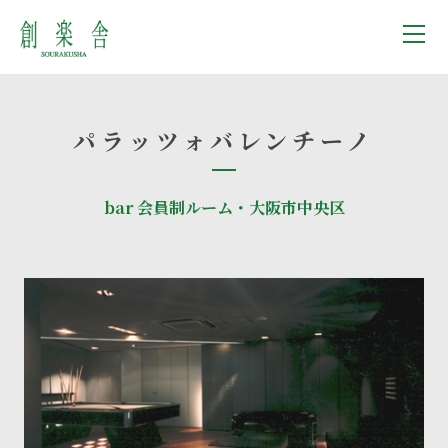
パラッツォバレンチーノ
bar 会員制ルーム・大阪市中央区