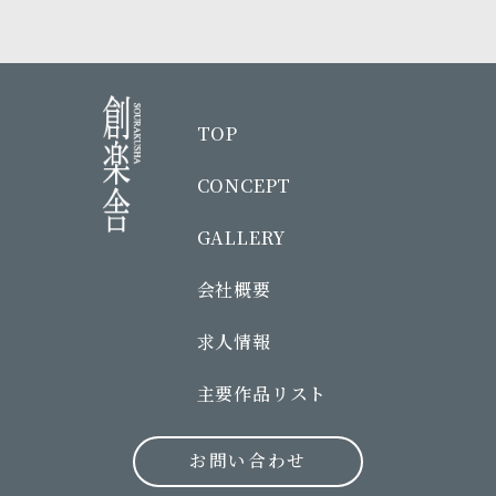
TOP
CONCEPT
GALLERY
会社概要
求人情報
主要作品リスト
お問い合わせ