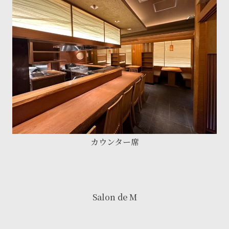
カウンター席
Salon de M