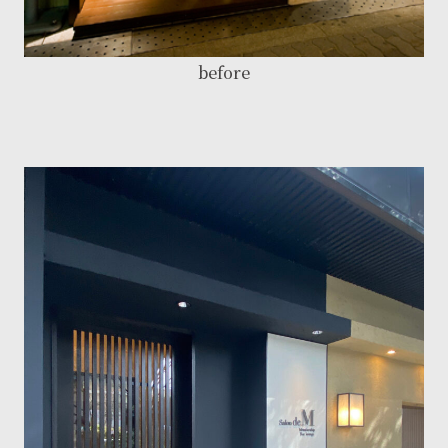
before