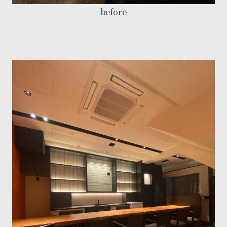
before