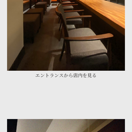
エントランスから店内を見る