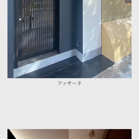
ファサード