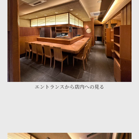
エントランスから店内への見る