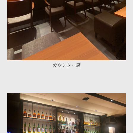
カウンター席