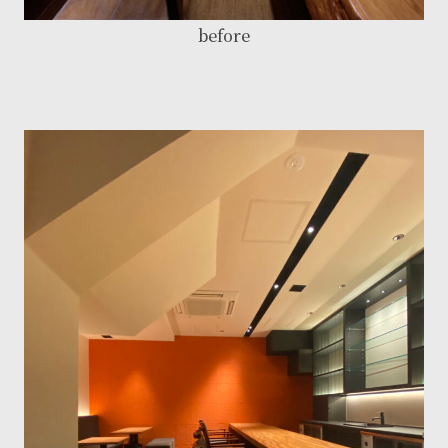
before