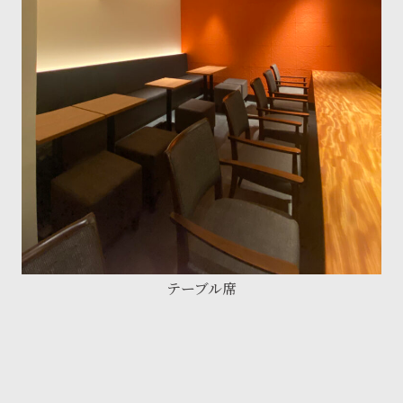
テーブル席