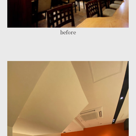
before