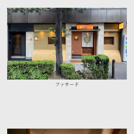
ファサード