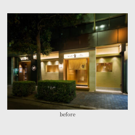
before