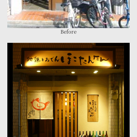
Before