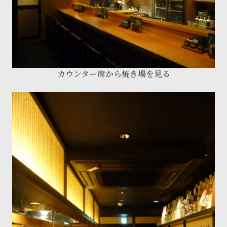
カウンター席から焼き場を見る