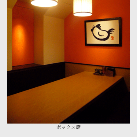
ボックス席