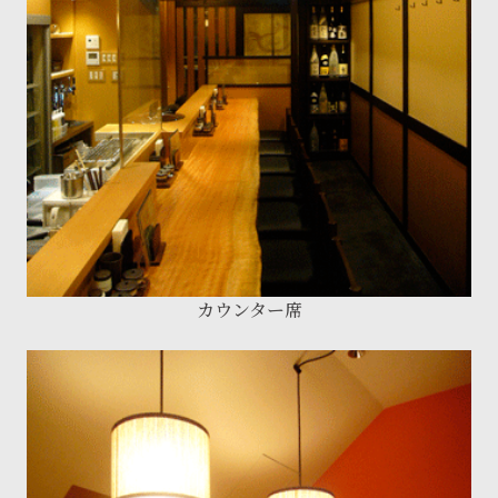
カウンター席