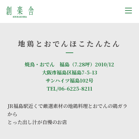
地鶏とおでんほこたんたん
焼鳥・おでん 福島（7.28坪）2010/12
大阪市福島区福島7-5-13
サンハイツ福島102号
TEL/06-6225-8211
JR福島駅近くで厳選素材の地鶏料理とおでんの鶏ガラ
から
とった出し汁が自慢のお店