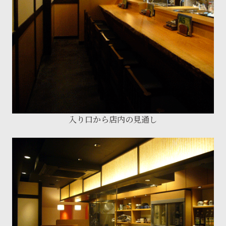
入り口から店内の見通し