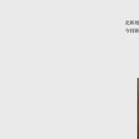
北新地
今回新