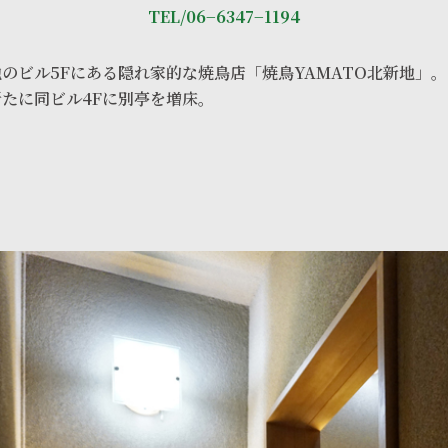
TEL/06−6347−1194
のビル5Fにある隠れ家的な焼鳥店「焼鳥YAMATO北新地」。
たに同ビル4Fに別亭を増床。