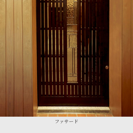
ファサード