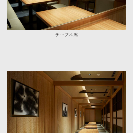
テーブル席