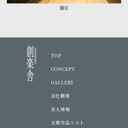
個室
TOP
CONCEPT
GALLERY
会社概要
求人情報
主要作品リスト