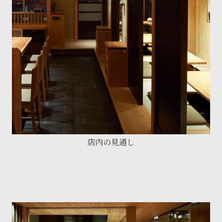
店内の見通し