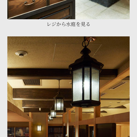
レジから水庭を見る