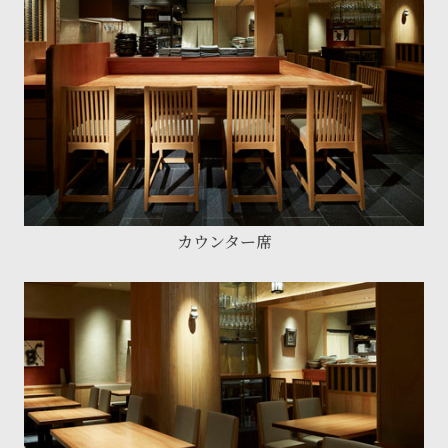
カウンター席