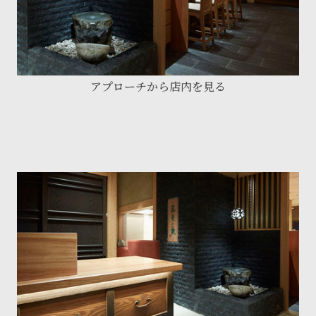
アプローチから店内を見る