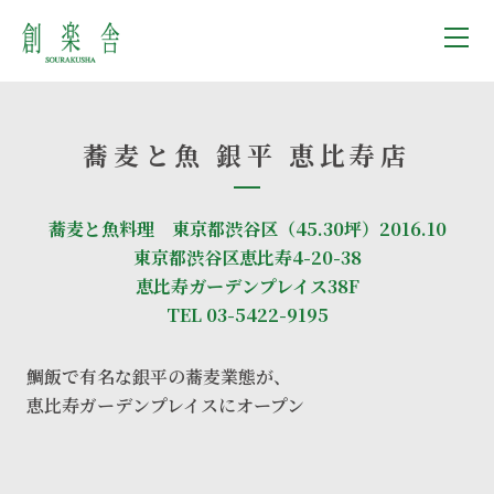
蕎麦と魚 銀平 恵比寿店
蕎麦と魚料理 東京都渋谷区（45.30坪）2016.10
東京都渋谷区恵比寿4-20-38
恵比寿ガーデンプレイス38F
TEL 03-5422-9195
鯛飯で有名な銀平の蕎麦業態が、
恵比寿ガーデンプレイスにオープン