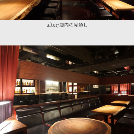
after/店内の見通し