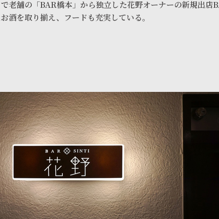
で老舗の「BAR橋本」から独立した花野オーナーの新規出店B
なお酒を取り揃え、フードも充実している。