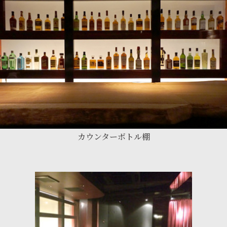
カウンターボトル棚