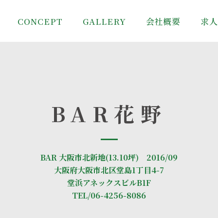
CONCEPT
GALLERY
会社概要
求
BAR花野
BAR 大阪市北新地(13.10坪) 2016/09
大阪府大阪市北区堂島1丁目4-7
堂浜アネックスビルB1F
TEL/06-4256-8086