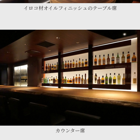
イロコ材オイルフィニッシュのテーブル席
カウンター席