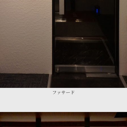
ファサード