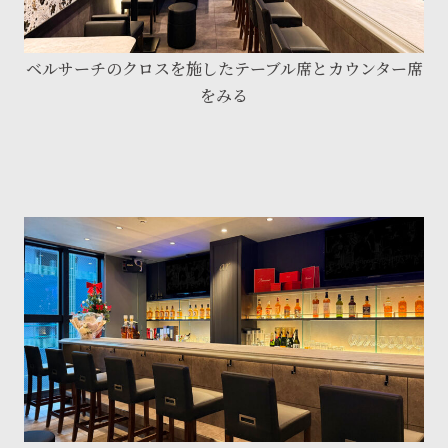
ベルサーチのクロスを施したテーブル席とカウンター席
をみる