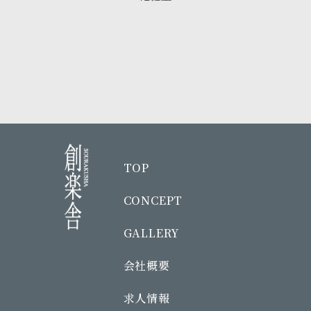
TOP
CONCEPT
GALLERY
会社概要
求人情報