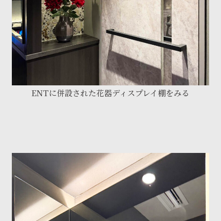
ENTに併設された花器ディスプレイ棚をみる