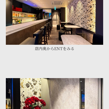
店内奥からENTをみる