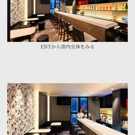
ENTから店内全体をみる