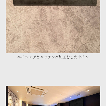
エイジングとエッチング加工をしたサイン