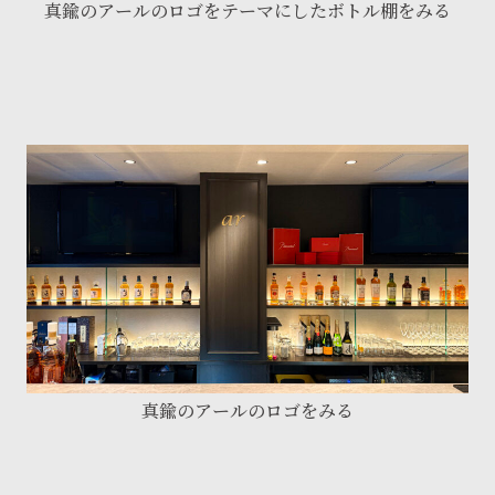
真鍮のアールのロゴをテーマにしたボトル棚をみる
真鍮のアールのロゴをみる