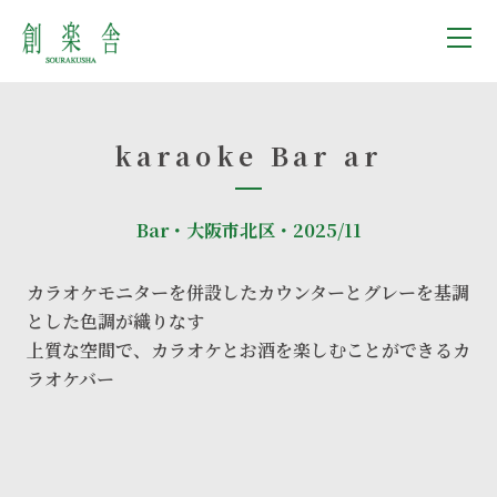
karaoke Bar ar
Bar・大阪市北区・2025/11
カラオケモニターを併設したカウンターとグレーを基調
とした色調が織りなす
上質な空間で、カラオケとお酒を楽しむことができるカ
ラオケバー